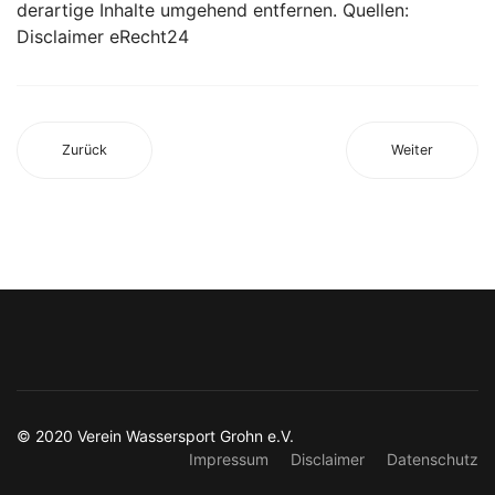
derartige Inhalte umgehend entfernen. Quellen:
Disclaimer eRecht24
Zurück
Weiter
© 2020 Verein Wassersport Grohn e.V.
Impressum
Disclaimer
Datenschutz