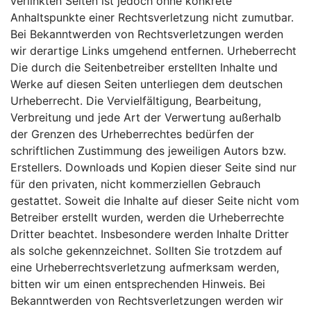
verlinkten Seiten ist jedoch ohne konkrete
Anhaltspunkte einer Rechtsverletzung nicht zumutbar.
Bei Bekanntwerden von Rechtsverletzungen werden
wir derartige Links umgehend entfernen. Urheberrecht
Die durch die Seitenbetreiber erstellten Inhalte und
Werke auf diesen Seiten unterliegen dem deutschen
Urheberrecht. Die Vervielfältigung, Bearbeitung,
Verbreitung und jede Art der Verwertung außerhalb
der Grenzen des Urheberrechtes bedürfen der
schriftlichen Zustimmung des jeweiligen Autors bzw.
Erstellers. Downloads und Kopien dieser Seite sind nur
für den privaten, nicht kommerziellen Gebrauch
gestattet. Soweit die Inhalte auf dieser Seite nicht vom
Betreiber erstellt wurden, werden die Urheberrechte
Dritter beachtet. Insbesondere werden Inhalte Dritter
als solche gekennzeichnet. Sollten Sie trotzdem auf
eine Urheberrechtsverletzung aufmerksam werden,
bitten wir um einen entsprechenden Hinweis. Bei
Bekanntwerden von Rechtsverletzungen werden wir