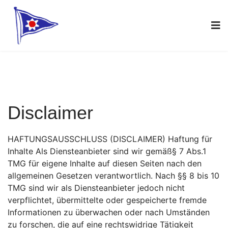
Disclaimer
HAFTUNGSAUSSCHLUSS (DISCLAIMER) Haftung für
Inhalte Als Diensteanbieter sind wir gemäß§ 7 Abs.1
TMG für eigene Inhalte auf diesen Seiten nach den
allgemeinen Gesetzen verantwortlich. Nach §§ 8 bis 10
TMG sind wir als Diensteanbieter jedoch nicht
verpflichtet, übermittelte oder gespeicherte fremde
Informationen zu überwachen oder nach Umständen
zu forschen, die auf eine rechtswidrige Tätigkeit