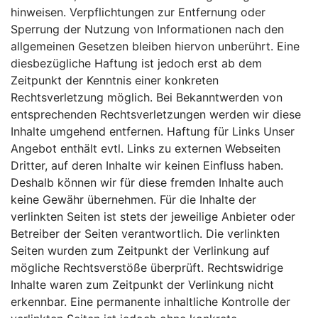
hinweisen. Verpflichtungen zur Entfernung oder
Sperrung der Nutzung von Informationen nach den
allgemeinen Gesetzen bleiben hiervon unberührt. Eine
diesbezügliche Haftung ist jedoch erst ab dem
Zeitpunkt der Kenntnis einer konkreten
Rechtsverletzung möglich. Bei Bekanntwerden von
entsprechenden Rechtsverletzungen werden wir diese
Inhalte umgehend entfernen. Haftung für Links Unser
Angebot enthält evtl. Links zu externen Webseiten
Dritter, auf deren Inhalte wir keinen Einfluss haben.
Deshalb können wir für diese fremden Inhalte auch
keine Gewähr übernehmen. Für die Inhalte der
verlinkten Seiten ist stets der jeweilige Anbieter oder
Betreiber der Seiten verantwortlich. Die verlinkten
Seiten wurden zum Zeitpunkt der Verlinkung auf
mögliche Rechtsverstöße überprüft. Rechtswidrige
Inhalte waren zum Zeitpunkt der Verlinkung nicht
erkennbar. Eine permanente inhaltliche Kontrolle der