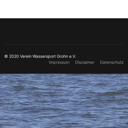
© 2020 Verein Wassersport Grohn e.V.
Impressum
Disclaimer
Datenschutz