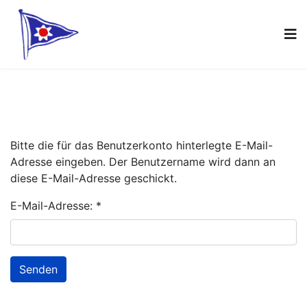
Bitte die für das Benutzerkonto hinterlegte E-Mail-
Adresse eingeben. Der Benutzername wird dann an
diese E-Mail-Adresse geschickt.
E-Mail-Adresse:
*
Senden